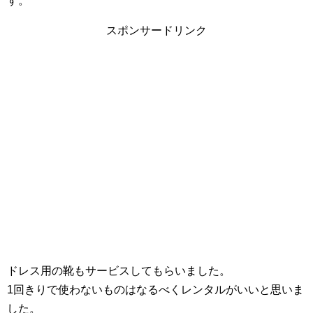
す。
スポンサードリンク
ドレス用の靴もサービスしてもらいました。
1回きりで使わないものはなるべくレンタルがいいと思いま
した。