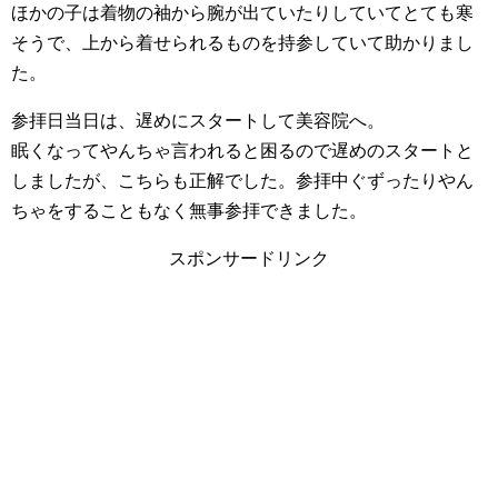
ほかの子は着物の袖から腕が出ていたりしていてとても寒
そうで、上から着せられるものを持参していて助かりまし
た。
参拝日当日は、遅めにスタートして美容院へ。
眠くなってやんちゃ言われると困るので遅めのスタートと
しましたが、こちらも正解でした。参拝中ぐずったりやん
ちゃをすることもなく無事参拝できました。
スポンサードリンク