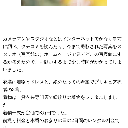
カメラマンやスタジオなどはインターネットでかなり事前
に調べ、クチコミを読んだり、今まで撮影された写真をス
タジオ（写真館の）ホームページで見てどこの写真館にす
るか考えたので、お願いするまで少し時間がかかってしま
いました。
衣裳は着物とドレスと、娘のたっての希望でプリキュア衣
裳の3着。
着物は、貸衣装専門店で総絞りの着物をレンタルしまし
た。
着物一式が定価で8万円でした。
前撮り料金と本番のお参りの日の2日間のレンタル料金で