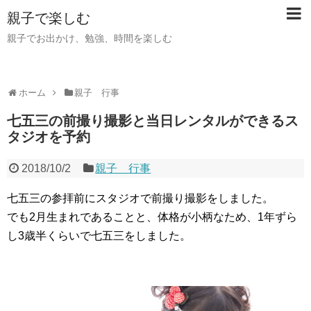
親子で楽しむ
親子でお出かけ、勉強、時間を楽しむ
ホーム
親子 行事
七五三の前撮り撮影と当日レンタルができるス
タジオを予約
2018/10/2
親子 行事
七五三の参拝前にスタジオで前撮り撮影をしました。
でも2月生まれであることと、体格が小柄なため、1年ずら
し3歳半くらいで七五三をしました。