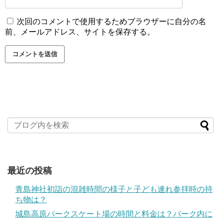
次回のコメントで使用するためブラウザーに自分の名
前、メールアドレス、サイトを保存する。
最近の投稿
青島神社初詣の混雑時間の様子と子ども連れ参拝時の持
ち物は？
城島高原パークスケート場の時間と料金は？パーク内に