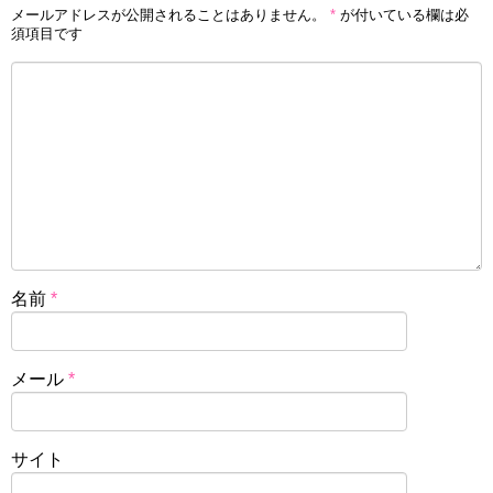
メールアドレスが公開されることはありません。
*
が付いている欄は必
須項目です
名前
*
メール
*
サイト