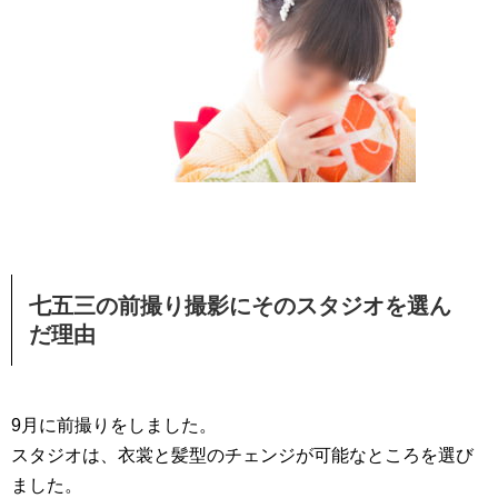
七五三の前撮り撮影にそのスタジオを選ん
だ理由
9月に前撮りをしました。
スタジオは、衣裳と髪型のチェンジが可能なところを選び
ました。