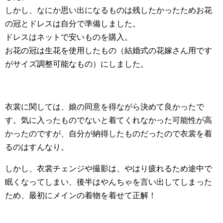
しかし、なにか思い出になるものは残したかったためお花
の冠とドレスは自分で準備しました。
ドレスはネットで安いものを購入。
お花の冠は生花を使用したもの（結婚式の花嫁さん用です
がサイズ調整可能なもの）にしました。
衣裳に関しては、娘の同意を得ながら決めて良かったで
す。気に入ったものでないと着てくれなかった可能性が高
かったのですが、自分が納得したものだったので衣裳を着
るのはすんなり。
しかし、衣裳チェンジや撮影は、やはり疲れるため途中で
眠くなってしまい、後半はやんちゃを言い出してしまった
ため、最初にメインの着物を着せて正解！