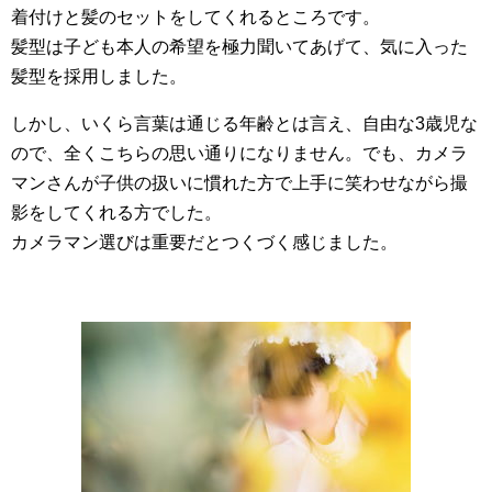
着付けと髪のセットをしてくれるところです。
髪型は子ども本人の希望を極力聞いてあげて、気に入った
髪型を採用しました。
しかし、いくら言葉は通じる年齢とは言え、自由な3歳児な
ので、全くこちらの思い通りになりません。でも、カメラ
マンさんが子供の扱いに慣れた方で上手に笑わせながら撮
影をしてくれる方でした。
カメラマン選びは重要だとつくづく感じました。