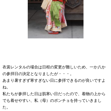
衣裳レンタルの場合は日程の変更が難しいため、一か八か
の参拝日の決定となりましたが・・・。
あまり暑すぎず寒すぎない日に参拝できるのが良いですよ
ね。
私たちが参拝した日は肌寒い日だったので、着物の上から
でも着せやすい、私（母）のポンチョを持っていきまし
た。