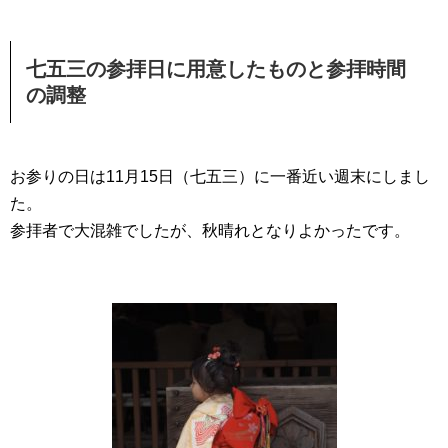
七五三の参拝日に用意したものと参拝時間
の調整
お参りの日は11月15日（七五三）に一番近い週末にしまし
た。
参拝者で大混雑でしたが、秋晴れとなりよかったです。