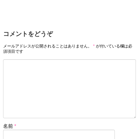
コメントをどうぞ
メールアドレスが公開されることはありません。
*
が付いている欄は必
須項目です
名前
*