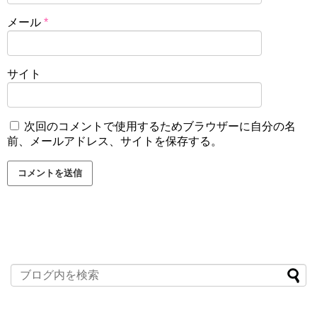
メール
*
サイト
次回のコメントで使用するためブラウザーに自分の名
前、メールアドレス、サイトを保存する。