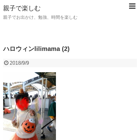
親子で楽しむ
親子でお出かけ、勉強、時間を楽しむ
ハロウィンlilimama (2)
2018/9/9