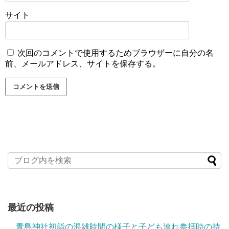
サイト
次回のコメントで使用するためブラウザーに自分の名
前、メールアドレス、サイトを保存する。
最近の投稿
青島神社初詣の混雑時間の様子と子ども連れ参拝時の持