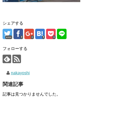
シェアする
error
0
0
フォローする
nakayoshi
関連記事
記事は見つかりませんでした。