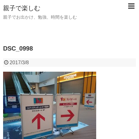
親子で楽しむ
親子でお出かけ、勉強、時間を楽しむ
DSC_0998
2017/3/8