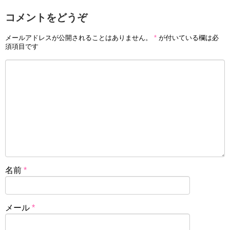
コメントをどうぞ
メールアドレスが公開されることはありません。
*
が付いている欄は必
須項目です
名前
*
メール
*