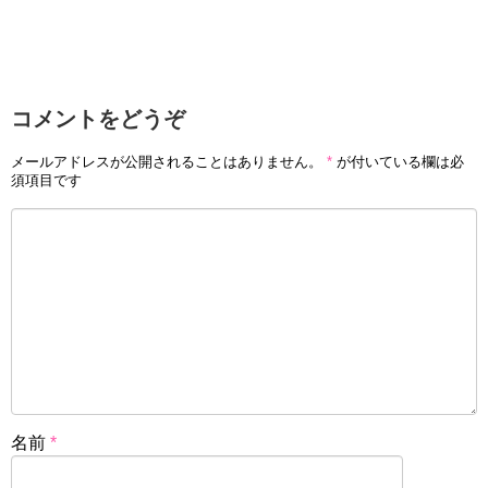
コメントをどうぞ
メールアドレスが公開されることはありません。
*
が付いている欄は必
須項目です
名前
*