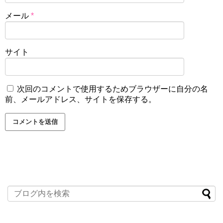
メール
*
サイト
次回のコメントで使用するためブラウザーに自分の名
前、メールアドレス、サイトを保存する。