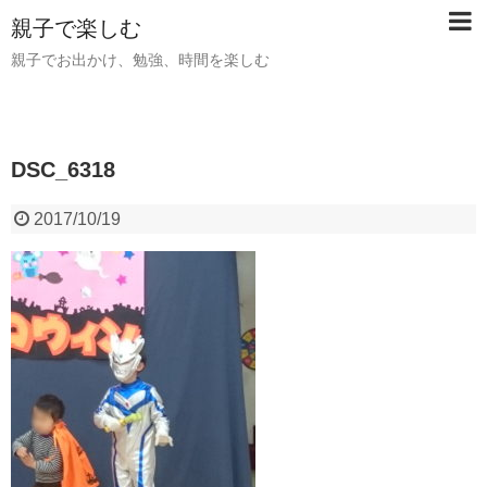
親子で楽しむ
親子でお出かけ、勉強、時間を楽しむ
DSC_6318
2017/10/19