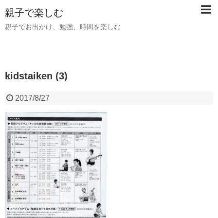
親子で楽しむ
親子でお出かけ、勉強、時間を楽しむ
kidstaiken (3)
2017/8/27