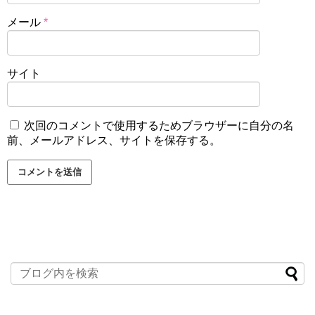
メール
*
サイト
次回のコメントで使用するためブラウザーに自分の名
前、メールアドレス、サイトを保存する。