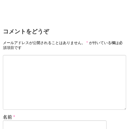
コメントをどうぞ
メールアドレスが公開されることはありません。
*
が付いている欄は必
須項目です
名前
*