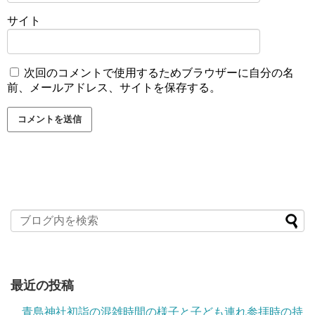
サイト
次回のコメントで使用するためブラウザーに自分の名
前、メールアドレス、サイトを保存する。
最近の投稿
青島神社初詣の混雑時間の様子と子ども連れ参拝時の持