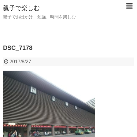
親子で楽しむ
親子でお出かけ、勉強、時間を楽しむ
DSC_7178
2017/8/27