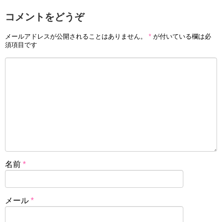
コメントをどうぞ
メールアドレスが公開されることはありません。
*
が付いている欄は必
須項目です
名前
*
メール
*