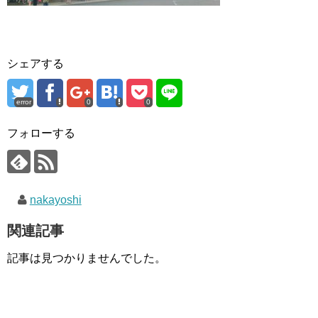
シェアする
error
0
0
フォローする
nakayoshi
関連記事
記事は見つかりませんでした。